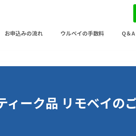
お申込みの流れ
ウルベイの手数料
Q＆A
ンティーク品 リモベイの