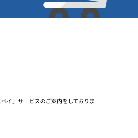
リモベイ」サービスのご案内をしておりま