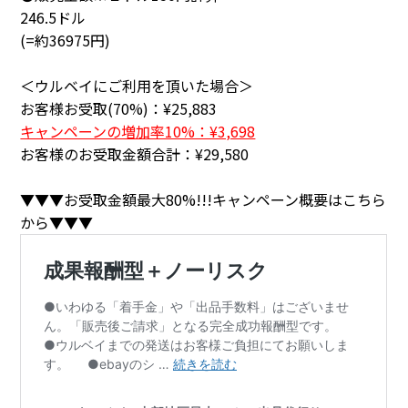
246.5ドル
(=約36975円)
＜ウルベイにご利用を頂いた場合＞
お客様お受取(70%)：¥25,883
キャンペーンの増加率10%：¥3,698
お客様のお受取金額合計：¥29,580
▼▼▼お受取金額最大80%!!!キャンペーン概要はこちら
から▼▼▼