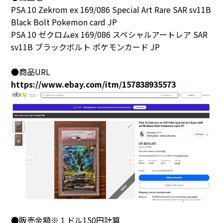
PSA 10 Zekrom ex 169/086 Special Art Rare SAR sv11B
Black Bolt Pokemon card JP
PSA 10 ゼクロムex 169/086 スペシャルアートレア SAR
sv11B ブラックボルト ポケモンカード JP
●商品URL
https://www.ebay.com/itm/157838935573
●販売金額※１ドル150円計算