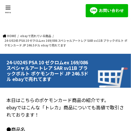
menu
HOME
ebayで売れている商品
24-U0245 PSA 10 ゼクロムex 169/086 スペシャルアートレア SAR sv11B ブラックボルト ポ
ケモンカード JP 246.5ドル ebayで売れてます
24-U0245 PSA 10 ゼクロムex 169/086
スペシャルアートレア SAR sv11B ブラ
ックボルト ポケモンカード JP 246.5ド
ル ebayで売れてます
本日はこちらのポケモンカード商品の紹介です。
ebayではこんな「トレカ」商品についても高値で取引さ
れております！
●商品名