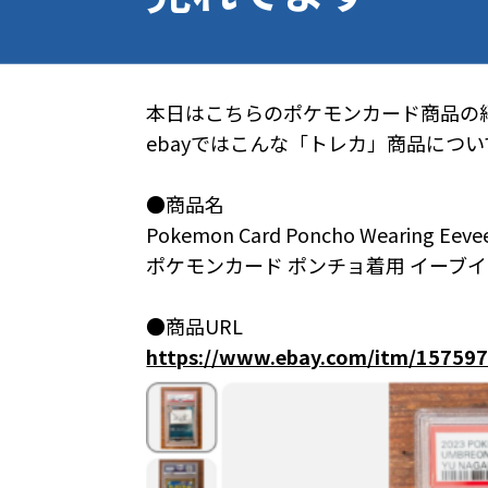
本日はこちらのポケモンカード商品の
ebayではこんな「トレカ」商品につ
●商品名
Pokemon Card Poncho Wearing Eeve
ポケモンカード ポンチョ着用 イーブイ サン
●商品URL
https://www.ebay.com/itm/15759