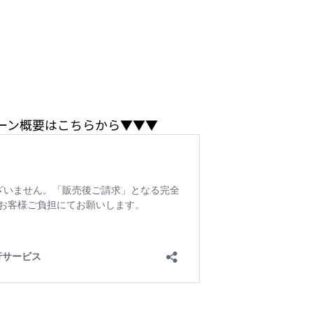
ペーン概要はこちらから▼▼▼