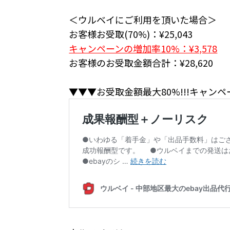
＜ウルベイにご利用を頂いた場合＞
お客様お受取(70%)：¥25,043
キャンペーンの増加率10%：¥3,578
お客様のお受取金額合計：¥28,620
▼▼▼お受取金額最大80%!!!キャン