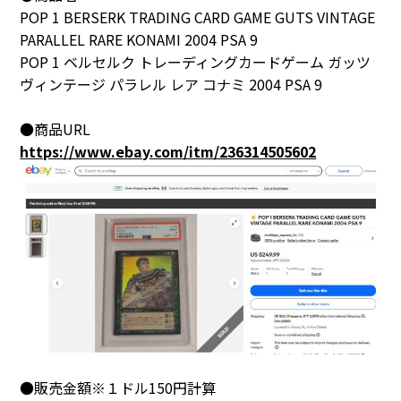
POP 1 BERSERK TRADING CARD GAME GUTS VINTAGE
PARALLEL RARE KONAMI 2004 PSA 9
POP 1 ベルセルク トレーディングカードゲーム ガッツ
ヴィンテージ パラレル レア コナミ 2004 PSA 9
●商品URL
https://www.ebay.com/itm/236314505602
●販売金額※１ドル150円計算