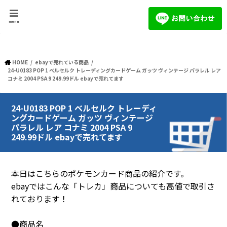
menu
HOME
ebayで売れている商品
24-U0183 POP 1 ベルセルク トレーディングカードゲーム ガッツ ヴィンテージ パラレル レア
コナミ 2004 PSA 9 249.99ドル ebayで売れてます
24-U0183 POP 1 ベルセルク トレーディ
ングカードゲーム ガッツ ヴィンテージ
パラレル レア コナミ 2004 PSA 9
249.99ドル ebayで売れてます
本日はこちらのポケモンカード商品の紹介です。
ebayではこんな「トレカ」商品についても高値で取引さ
れております！
●商品名