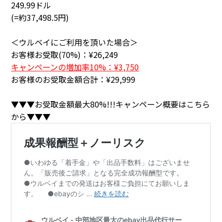
249.99ドル
(=約37,498.5円)
＜ウルベイにご利用を頂いた場合＞
お客様お受取(70%)：
¥26,249
キャンペーンの増加率10%：
¥3,750
お客様のお受取金額合計：
¥29,999
▼▼▼お受取金額最大80%!!!キャンペーン概要はこちら
から▼▼▼