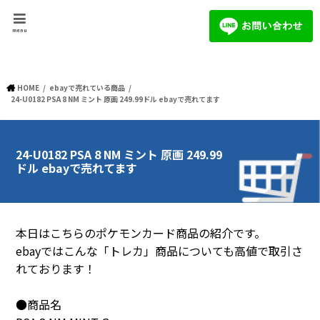
menu
HOME
ebayで売れている商品
24-U0182 PSA 8 NM ミント 原画 249.99ドル ebayで売れてます
24-U0182 PSA 8 NM ミント 原画 249.99
ドル ebayで売れてます
本日はこちらのポケモンカード商品の紹介です。
ebayではこんな「トレカ」商品についても高値で取引さ
れております！
●商品名