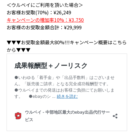
＜ウルベイにご利用を頂いた場合＞
お客様お受取(70%)：
¥26,249
キャンペーンの増加率10%：
¥3,750
お客様のお受取金額合計：
¥29,999
▼▼▼お受取金額最大80%!!!キャンペーン概要はこちら
から▼▼▼