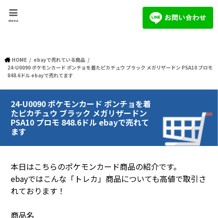
menu
HOME
ebayで売れている商品
24-U0090 ポケモンカード ポンチョを着たピカチュウ ブラック メガリザードン PSA10 プロモ
848.6ドル ebayで売れてます
24-U0090 ポケモンカード ポンチョを着
たピカチュウ ブラック メガリザードン
PSA10 プロモ 848.6ドル ebayで売れて
ます
本日はこちらのポケモンカード商品の紹介です。
ebayではこんな「トレカ」商品についても高値で取引さ
れております！
商品名