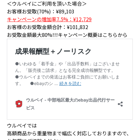
＜ウルベイにご利用を頂いた場合＞
お客様お受取(70%)：¥89,103
キャンペーンの増加率7.5%：¥12,729
お客様のお受取金額合計：¥101,832
お受取金額最大80%!!!キャンペーン概要はこちらから
ウルベイでは
高額商品から重量物まで幅広く対応しておりますので、