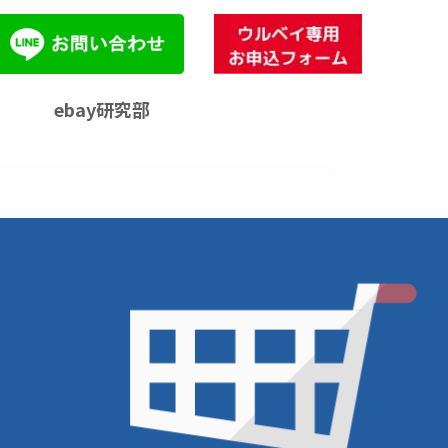
ebay研究部