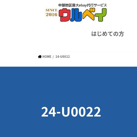
はじめての方
HOME
24-U0022
24-U0022