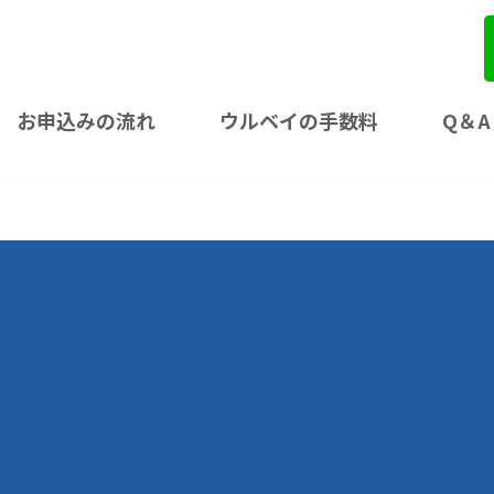
お申込みの流れ
ウルベイの手数料
Q＆A