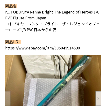
商品名
KOTOBUKIYA Renne Bright The Legend of Heroes 1/8
PVC Figure From Japan
コトブキヤ・レンヌ・ブライト・ザ・レジェンドオブヒ
ーローズ1/8 PVC日本からの姿
商品URL
https://www.ebay.com/itm/305045914690