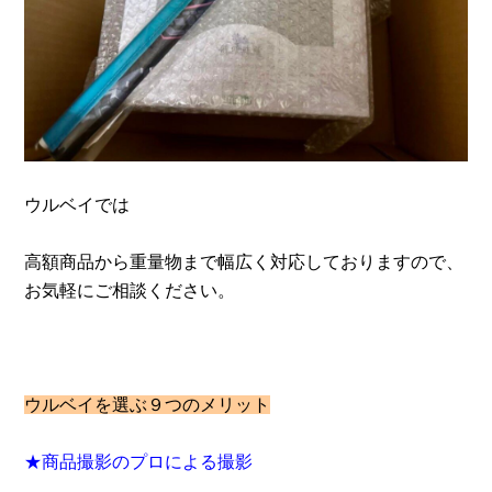
ウルベイでは
高額商品から重量物まで幅広く対応しておりますので、
お気軽にご相談ください。
ウルベイを選ぶ９つのメリット
★商品撮影のプロによる撮影