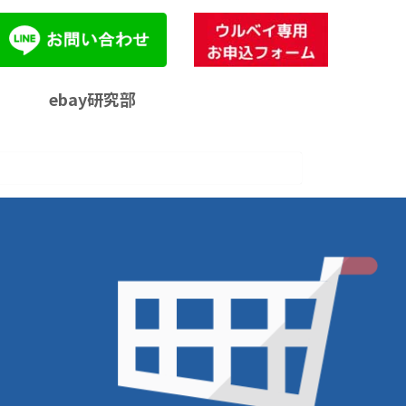
ebay研究部