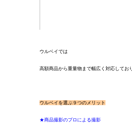
ウルベイでは
高額商品から重量物まで幅広く対応してお
ウルベイを選ぶ９つのメリット
★商品撮影のプロによる撮影