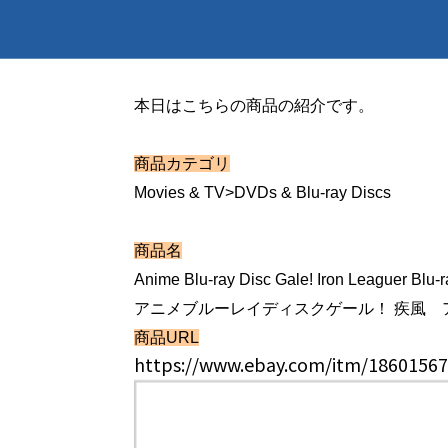
本日はこちらの商品の紹介です。
商品カテゴリ
Movies & TV>DVDs & Blu-ray Discs
商品名
Anime Blu-ray Disc Gale! Iron Leaguer Bl
アニメブルーレイディスクゲール！ 疾風 アイアン
商品URL
https://www.ebay.com/itm/1860156