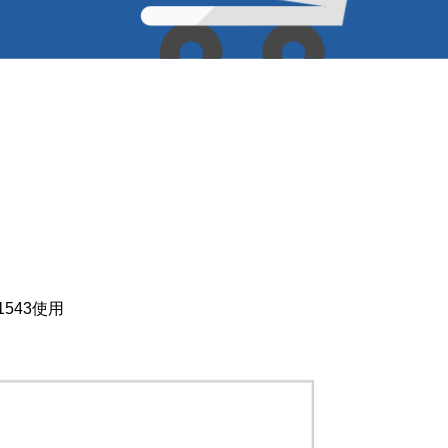
543使用