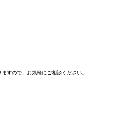
りますので、お気軽にご相談ください。