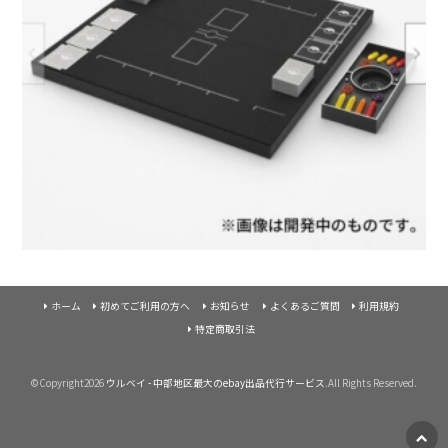
ホーム
初めてご利用の方へ
お知らせ
よくあるご質問
利用規約
特定商取引法
©Copyright2026
ウルベイ - 中部地区最大のebay出品代行サービス
.All Rights Reserved.