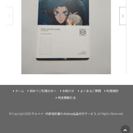
ホーム
初めてご利用の方へ
お知らせ
よくあるご質問
利用規約
特定商取引法
©Copyright2026
ウルベイ - 中部地区最大のebay出品代行サービス
.All Rights Reserved.