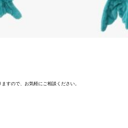
りますので、お気軽にご相談ください。