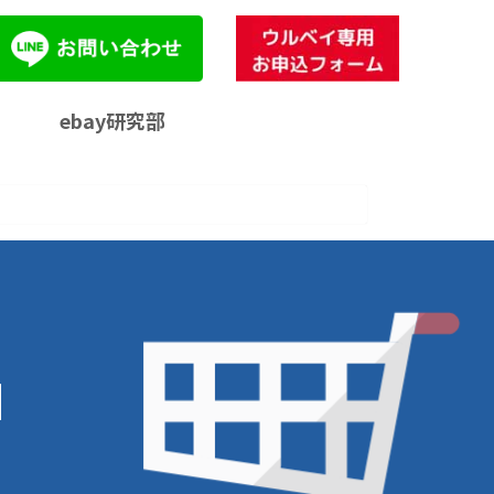
ebay研究部
d