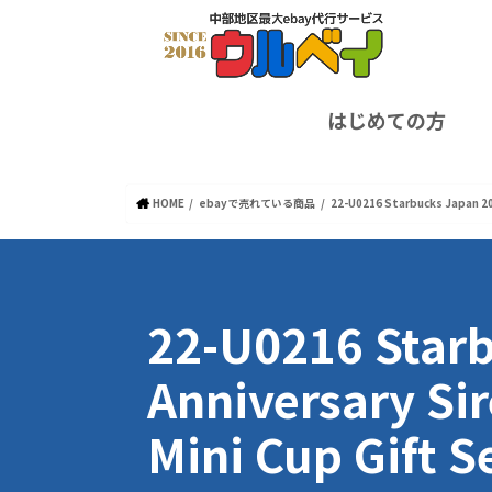
はじめての方
HOME
ebayで売れている商品
22-U0216 Starbucks Japan 20
22-U0216 Star
Anniversary Sir
Mini Cup Gift 