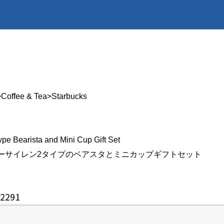
>Coffee & Tea>Starbucks
pe Bearista and Mini Cup Gift Set
リーサイレン2タイプのベアスタとミニカップギフトセット
92291