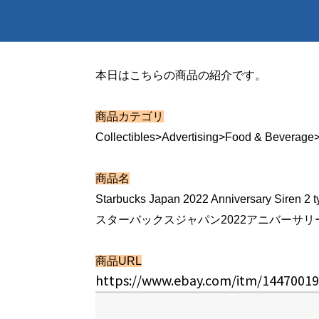
本日はこちらの商品の紹介です。
商品カテゴリ
Collectibles>Advertising>Food & Beverage
商品名
Starbucks Japan 2022 Anniversary Siren 2 ty
スターバックスジャパン2022アニバーサ
商品URL
https://www.ebay.com/itm/1447001