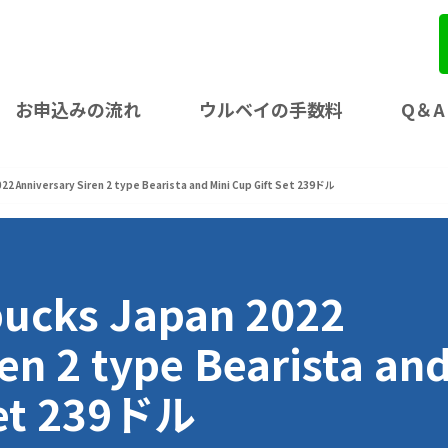
お申込みの流れ
ウルベイの手数料
Q＆A
22 Anniversary Siren 2 type Bearista and Mini Cup Gift Set 239ドル
bucks Japan 2022
en 2 type Bearista an
Set 239ドル