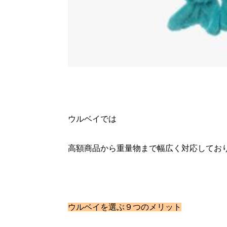
ウルベイでは
高額商品から重量物まで幅広く対応してお
ウルベイを選ぶ９つのメリット