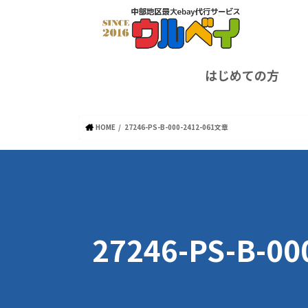
はじめての方
HOME
27246-PS-B-000-2412-061文章
27246-PS-B-0