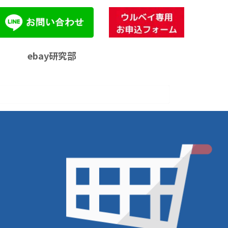
ebay研究部