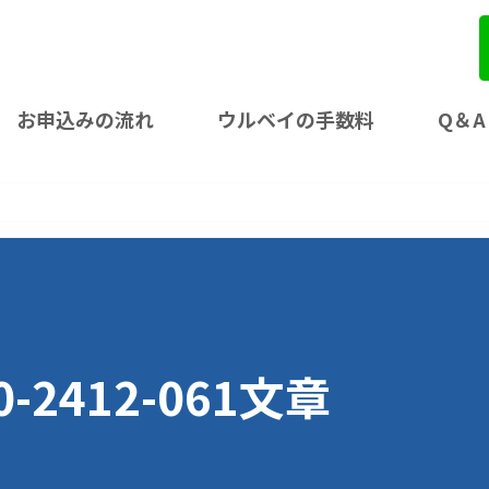
お申込みの流れ
ウルベイの手数料
Q＆A
00-2412-061文章