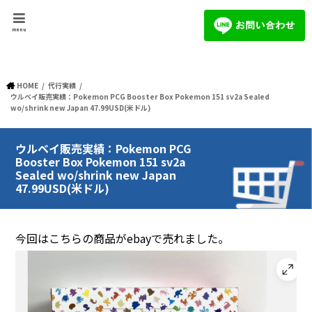
menu
HOME
代行実績
ウルベイ販売実績：Pokemon PCG Booster Box Pokemon 151 sv2a Sealed
wo/shrink new Japan 47.99USD(米ドル)
ウルベイ販売実績：Pokemon PCG
Booster Box Pokemon 151 sv2a
Sealed wo/shrink new Japan
47.99USD(米ドル)
今回はこちらの商品がebayで売れました。