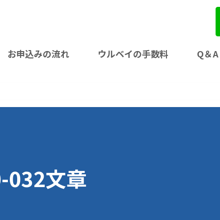
お申込みの流れ
ウルベイの手数料
Q＆A
0-032文章