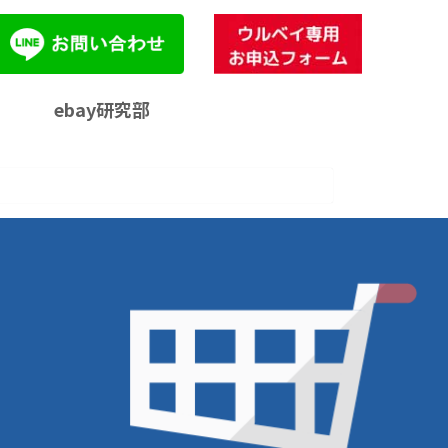
ebay研究部