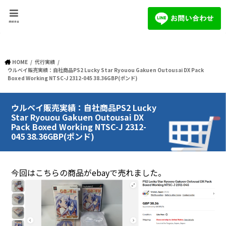
menu
HOME
代行実績
ウルベイ販売実績：自社商品PS2 Lucky Star Ryouou Gakuen Outousai DX Pack
Boxed Working NTSC-J 2312-045 38.36GBP(ポンド)
ウルベイ販売実績：自社商品PS2 Lucky
Star Ryouou Gakuen Outousai DX
Pack Boxed Working NTSC-J 2312-
045 38.36GBP(ポンド)
今回はこちらの商品がebayで売れました。