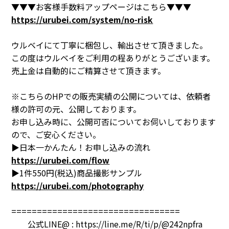
▼▼▼お客様手数料アップページはこちら▼▼▼
https://urubei.com/system/no-risk
ウルベイにて丁寧に梱包し、輸出させて頂きました。
この度はウルベイをご利用の程ありがとうございます。
売上金は自動的にご精算させて頂きます。
※こちらのHPでの販売実績の公開については、依頼者
様の許可の元、公開しております。
お申し込み時に、公開可否についてお伺いしております
ので、ご安心ください。
▶日本一かんたん！お申し込みの流れ
https://urubei.com/flow
▶1件550円(税込)商品撮影サンプル
https://urubei.com/photography
=================================
公式LINE@ :
https://line.me/R/ti/p/@242npfra