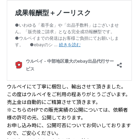
ウルベイにて丁寧に梱包し、輸出させて頂きました。
この度はウルベイをご利用の程ありがとうございます。
売上金は自動的にご精算させて頂きます。
※こちらのHPでの販売実績の公開については、依頼者
様の許可の元、公開しております。
お申し込み時に、公開可否についてお伺いしております
ので、ご安心ください。