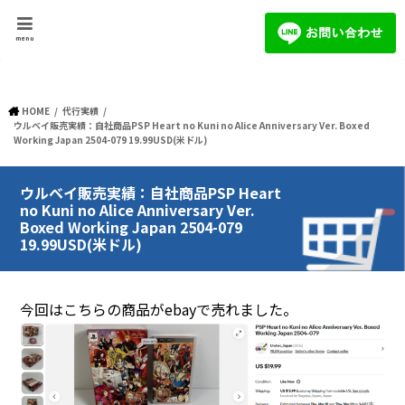
menu
HOME
代行実績
ウルベイ販売実績：自社商品PSP Heart no Kuni no Alice Anniversary Ver. Boxed
Working Japan 2504-079 19.99USD(米ドル)
ウルベイ販売実績：自社商品PSP Heart
no Kuni no Alice Anniversary Ver.
Boxed Working Japan 2504-079
19.99USD(米ドル)
今回はこちらの商品がebayで売れました。