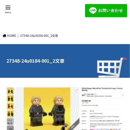
menu
HOME
27348-24u0184-001_2文章
27348-24u0184-001_2文章