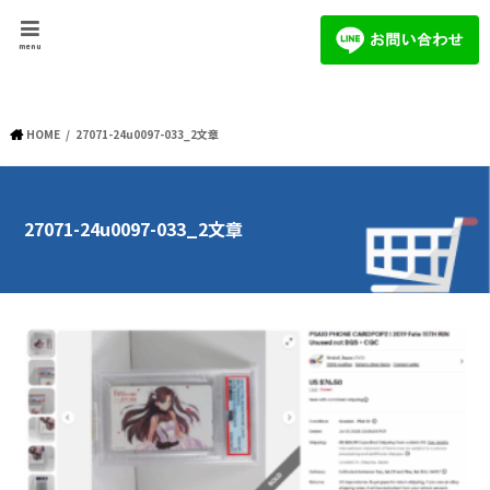
menu
HOME
27071-24u0097-033_2文章
27071-24u0097-033_2文章