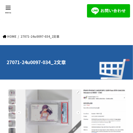
menu
HOME
27071-24u0097-034_2文章
27071-24u0097-034_2文章