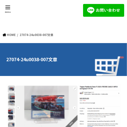
menu
HOME
27074-24u0038-007文章
27074-24u0038-007文章