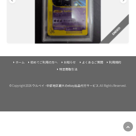
ホーム
初めてご利用の方へ
お知らせ
よくあるご質問
利用規約
特定商取引法
©Copyright2026
ウルベイ - 中部地区最大のebay出品代行サービス
.All Rights Reserved.