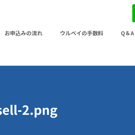
お申込みの流れ
ウルベイの手数料
Q＆A
ell-2.png