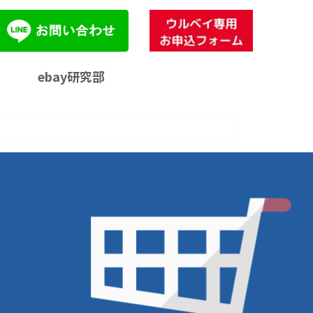
ebay研究部