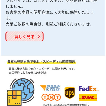
ウルベイでは、ほとんどの場合、商品保管料は発生
しません。
お客様の商品を暗所倉庫にて大切に保管いたしま
す。
大量ご依頼の場合は、別途ご相談くださいませ。
詳しく見る