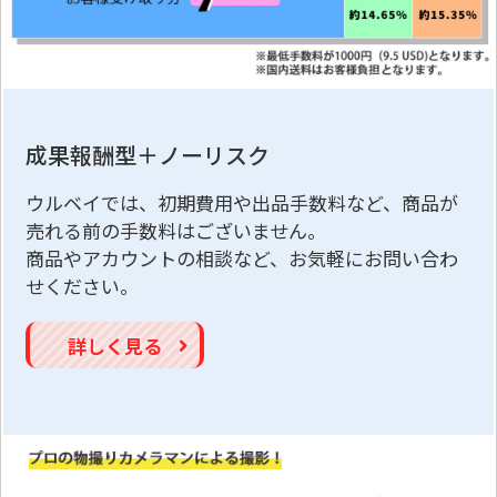
成果報酬型＋ノーリスク
ウルベイでは、初期費用や出品手数料など、商品が
売れる前の手数料はございません。
商品やアカウントの相談など、お気軽にお問い合わ
せください。
詳しく見る