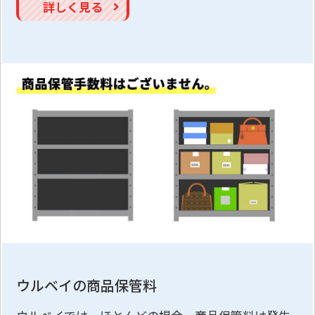
詳しく見る
ウルベイの商品保管料