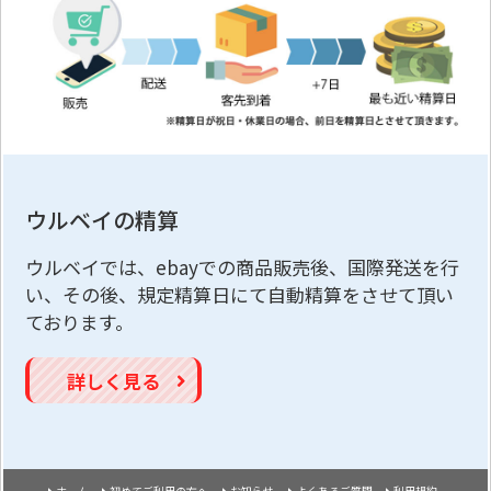
ウルベイの精算
ウルベイでは、ebayでの商品販売後、国際発送を行
い、その後、規定精算日にて自動精算をさせて頂い
ております。
詳しく見る
ホーム
初めてご利用の方へ
お知らせ
よくあるご質問
利用規約