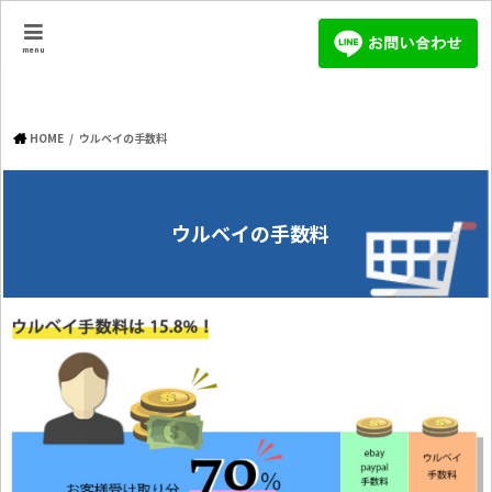
menu
HOME
ウルベイの手数料
ウルベイの手数料