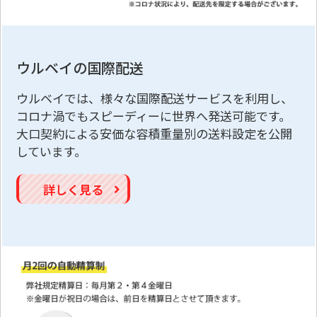
ウルベイの国際配送
ウルベイでは、様々な国際配送サービスを利用し、
コロナ渦でもスピーディーに世界へ発送可能です。
大口契約による安価な容積重量別の送料設定を公開
しています。
詳しく見る