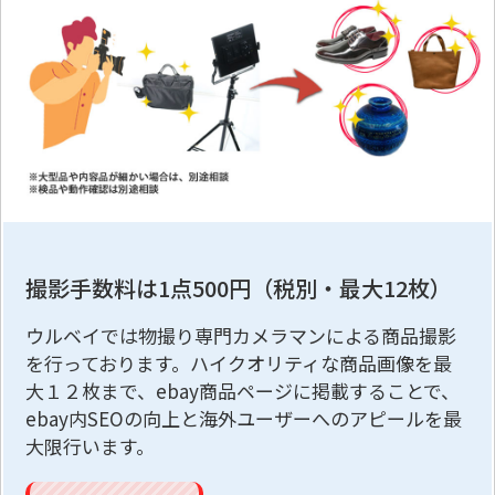
撮影手数料は1点500円（税別・最大12枚）
ウルベイでは物撮り専門カメラマンによる商品撮影
を行っております。ハイクオリティな商品画像を最
大１２枚まで、ebay商品ページに掲載することで、
ebay内SEOの向上と海外ユーザーへのアピールを最
大限行います。