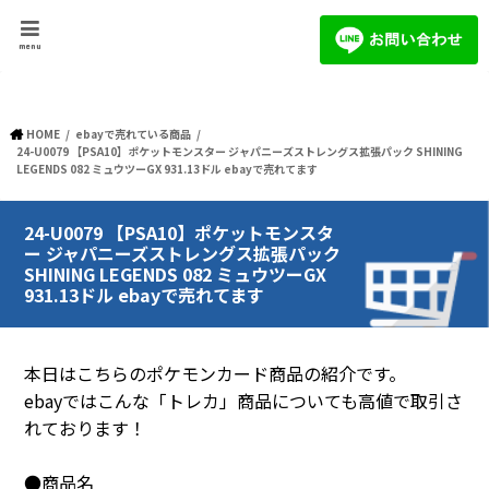
menu
HOME
ebayで売れている商品
24-U0079 【PSA10】ポケットモンスター ジャパニーズストレングス拡張パック SHINING
LEGENDS 082 ミュウツーGX 931.13ドル ebayで売れてます
24-U0079 【PSA10】ポケットモンスタ
ー ジャパニーズストレングス拡張パック
SHINING LEGENDS 082 ミュウツーGX
931.13ドル ebayで売れてます
本日はこちらのポケモンカード商品の紹介です。
ebayではこんな「トレカ」商品についても高値で取引さ
れております！
●商品名