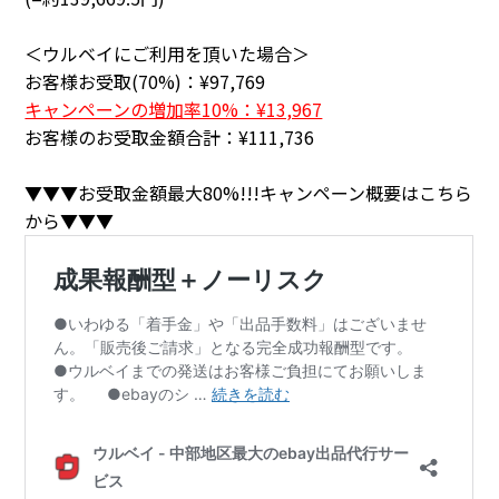
＜ウルベイにご利用を頂いた場合＞
お客様お受取(70%)：¥97,769
キャンペーンの増加率10%：¥13,967
お客様のお受取金額合計：¥111,736
▼▼▼お受取金額最大80%!!!キャンペーン概要はこちら
から▼▼▼