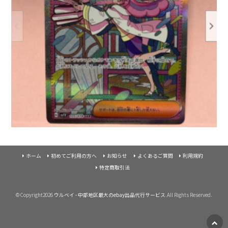
ホーム
初めてご利用の方へ
お知らせ
よくあるご質問
利用規約
特定商取引法
©Copyright2026
ウルベイ - 中部地区最大のebay出品代行サービス
.All Rights Reserved.