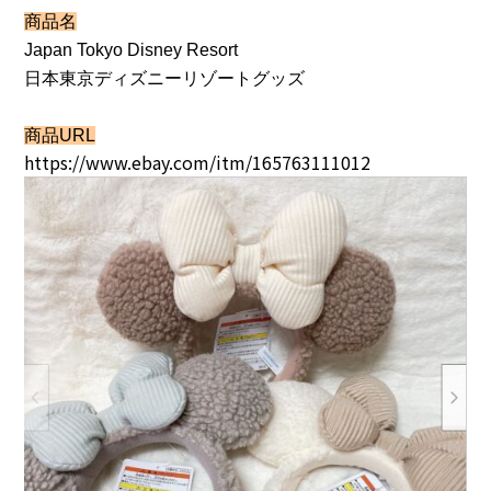
商品名
Japan Tokyo Disney Resort
日本東京ディズニーリゾートグッズ
商品URL
https://www.ebay.com/itm/165763111012