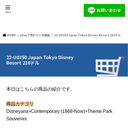
menu
HOME
ebayで売れている商品
22-U0250 Japan Tokyo Disney Resort 210ドル
22-U0250 Japan Tokyo Disney
Resort 210ドル
本日はこちらの商品の紹介です。
商品カテゴリ
Disneyana>Contemporary (1968-Now)>Theme Park
Souvenirs