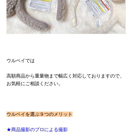
ウルベイでは
高額商品から重量物まで幅広く対応しておりますので、
お気軽にご相談ください。
ウルベイを選ぶ９つのメリット
★商品撮影のプロによる撮影