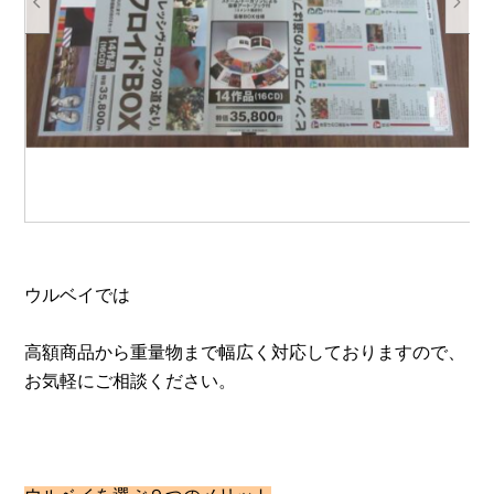
ウルベイでは
高額商品から重量物まで幅広く対応しておりますので、
お気軽にご相談ください。