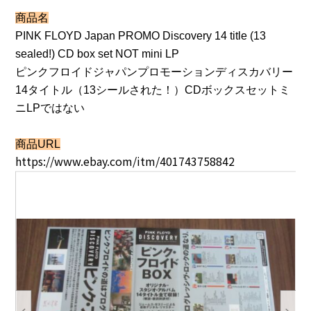
商品名
PINK FLOYD Japan PROMO Discovery 14 title (13
sealed!) CD box set NOT mini LP
ピンクフロイドジャパンプロモーションディスカバリー
14タイトル（13シールされた！）CDボックスセットミ
ニLPではない
商品URL
https://www.ebay.com/itm/401743758842