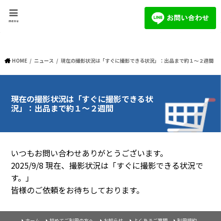
menu
HOME
ニュース
現在の撮影状況は「すぐに撮影できる状況」：出品まで約１～２週間
現在の撮影状況は「すぐに撮影できる状
況」：出品まで約１～２週間
いつもお問い合わせありがとうございます。
2025/9/8 現在、撮影状況は「すぐに撮影できる状況で
す。」
皆様のご依頼をお待ちしております。
ホーム
初めてご利用の方へ
お知らせ
よくあるご質問
利用規約