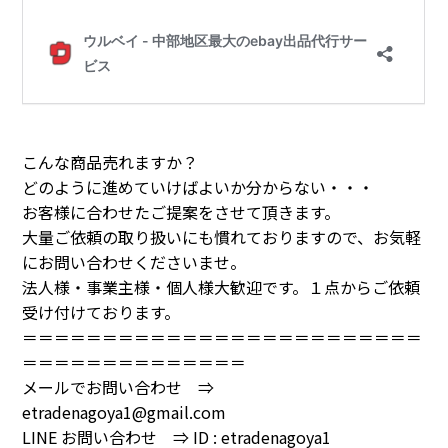
こんな商品売れますか？
どのように進めていけばよいか分からない・・・
お客様に合わせたご提案をさせて頂きます。
大量ご依頼の取り扱いにも慣れておりますので、お気軽
にお問い合わせくださいませ。
法人様・事業主様・個人様大歓迎です。１点からご依頼
受け付けております。
＝＝＝＝＝＝＝＝＝＝＝＝＝＝＝＝＝＝＝＝＝＝＝＝＝
＝＝＝＝＝＝＝＝＝＝＝＝＝＝
メールでお問い合わせ ⇒
etradenagoya1@gmail.com
LINE お問い合わせ ⇒ ID : etradenagoya1