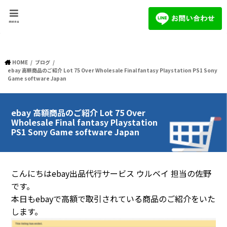
menu
HOME
ブログ
ebay 高額商品のご紹介 Lot 75 Over Wholesale Final fantasy Playstation PS1 Sony
Game software Japan
ebay 高額商品のご紹介 Lot 75 Over
Wholesale Final fantasy Playstation
PS1 Sony Game software Japan
こんにちはebay出品代行サービス ウルベイ 担当の佐野
です。
本日もebayで高額で取引されている商品のご紹介をいた
します。