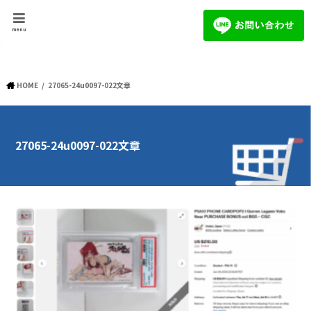
menu
HOME
27065-24u0097-022文章
27065-24u0097-022文章